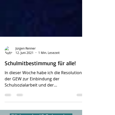
Jürgen Renner
12. Juni 2021
1 Min. Lesezeit
Schulmitbestimmung für alle!
In dieser Woche habe ich die Resolution
der GEW zur Einbindung der
Schulsozialarbeit und der
multiprofessionellen Teams in die...