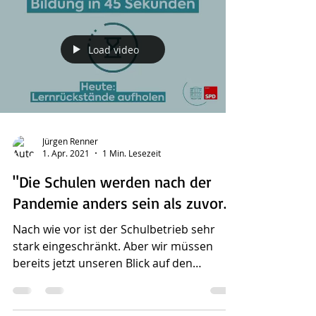
Load video
Jürgen Renner
1. Apr. 2021
1 Min. Lesezeit
"Die Schulen werden nach der
Pandemie anders sein als zuvor."
Nach wie vor ist der Schulbetrieb sehr
stark eingeschränkt. Aber wir müssen
bereits jetzt unseren Blick auf den