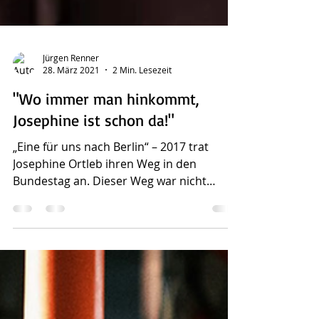
Jürgen Renner
28. März 2021
2 Min. Lesezeit
"Wo immer man hinkommt,
Josephine ist schon da!"
„Eine für uns nach Berlin“ – 2017 trat
Josephine Ortleb ihren Weg in den
Bundestag an. Dieser Weg war nicht
einfach. Sie musste sich...