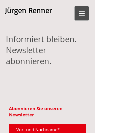
Jürgen Renner
Informiert bleiben.
Newsletter
abonnieren.
Abonnieren Sie unseren
Newsletter