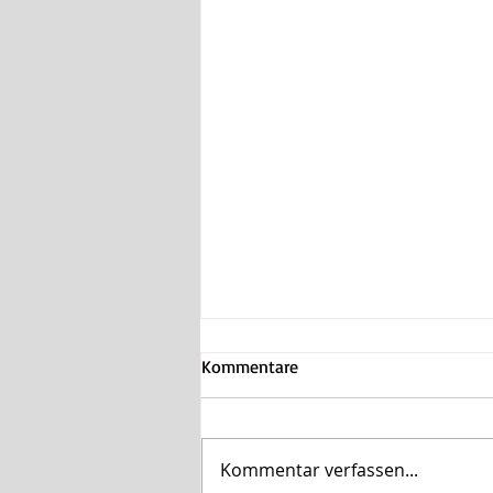
Kommentare
Kommentar verfassen...