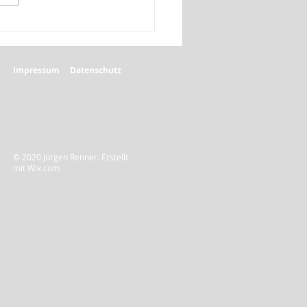
Impressum
Datenschutz
© 2020 Jürgen Renner. Erstellt
mit
Wix.com