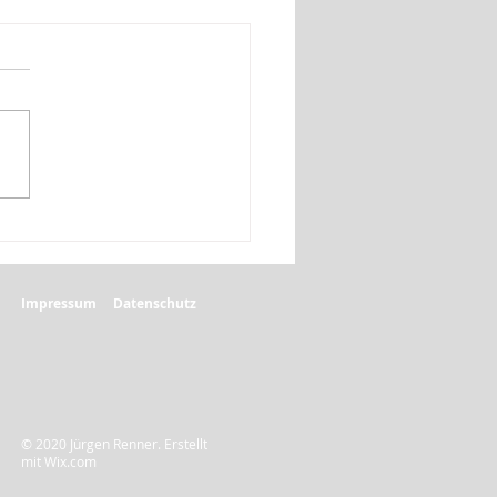
Impressum
Datenschutz
© 2020 Jürgen Renner. Erstellt
mit
Wix.com