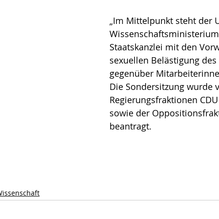
„Im Mittelpunkt steht der
Wissenschaftsministerium
Staatskanzlei mit den Vorw
sexuellen Belästigung de
gegenüber Mitarbeiterinne
Die Sondersitzung wurde 
Regierungsfraktionen CDU
sowie der Oppositionsfrak
beantragt.
issenschaft