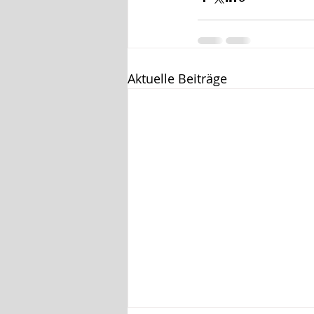
Aktuelle Beiträge