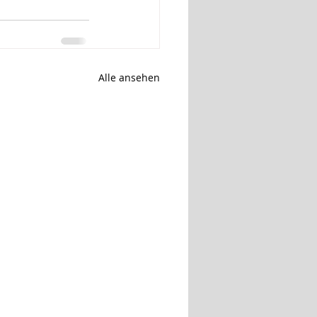
Alle ansehen