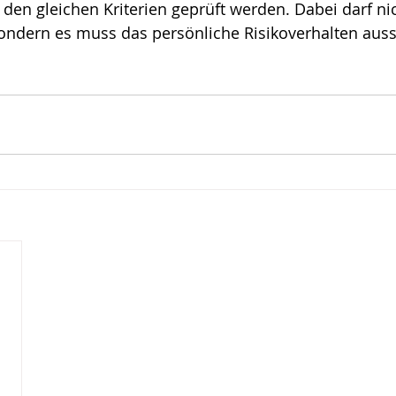
den gleichen Kriterien geprüft werden. Dabei darf nic
 sondern es muss das persönliche Risikoverhalten au