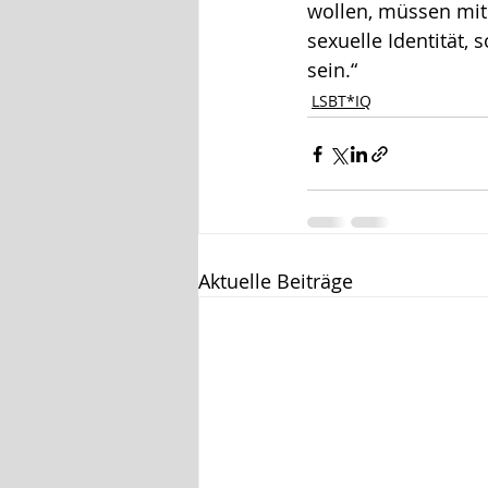
wollen, müssen mit 
sexuelle Identität,
sein.“
LSBT*IQ
Aktuelle Beiträge