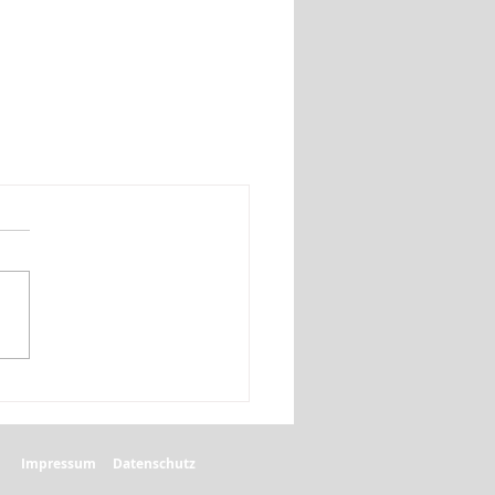
Impressum
Datenschutz