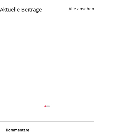
Aktuelle Beiträge
Alle ansehen
Kommentare