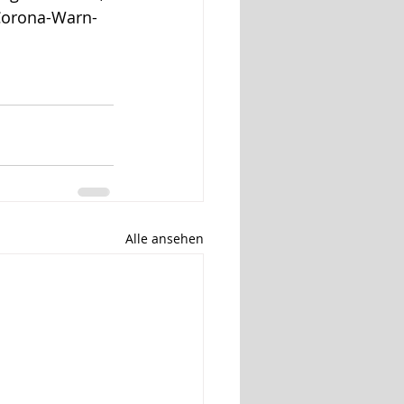
Corona-Warn-
Alle ansehen