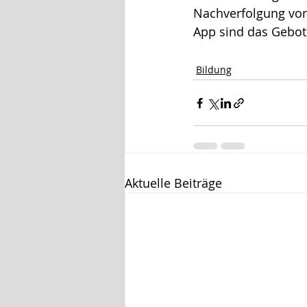
Nachverfolgung von
App sind das Gebot
Bildung
Aktuelle Beiträge