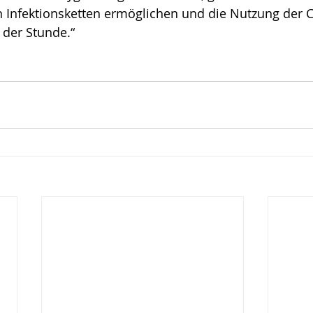
 Infektionsketten ermöglichen und die Nutzung der 
 der Stunde.“