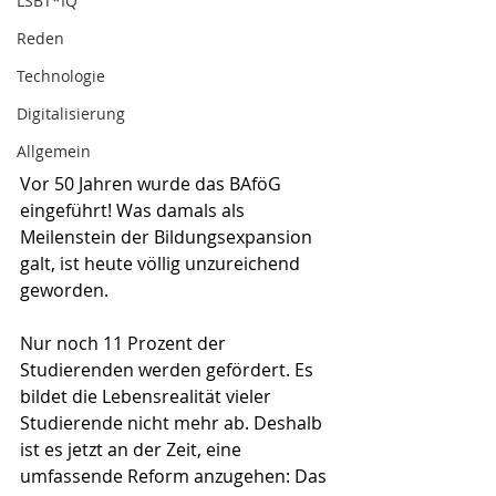
LSBT*IQ
Reden
Technologie
Digitalisierung
Allgemein
Vor 50 Jahren wurde das BAföG 
eingeführt! Was damals als 
Meilenstein der Bildungsexpansion 
galt, ist heute völlig unzureichend 
geworden. 
Nur noch 11 Prozent der 
Studierenden werden gefördert. Es 
bildet die Lebensrealität vieler 
Studierende nicht mehr ab. Deshalb 
ist es jetzt an der Zeit, eine 
umfassende Reform anzugehen: Das 