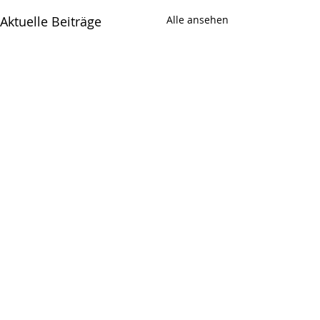
Aktuelle Beiträge
Alle ansehen
Kommentare