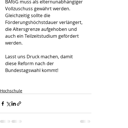
BAföG muss als elternunabhängiger 
Vollzuschuss gewährt werden. 
Gleichzeitig sollte die 
Förderungshöchstdauer verlängert, 
die Altersgrenze aufgehoben und 
auch ein Teilzeitstudium gefördert 
werden. 
Lasst uns Druck machen, damit 
diese Reform nach der 
Bundestagswahl kommt!
Hochschule